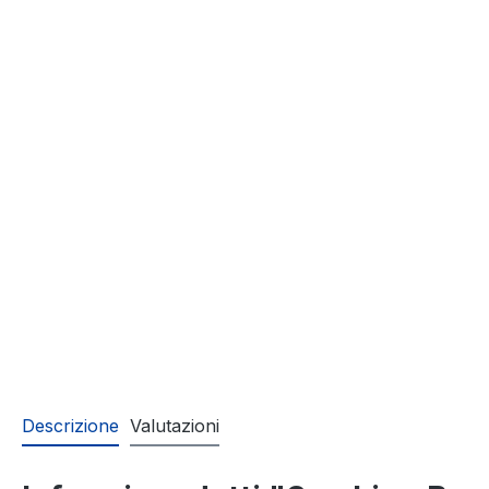
Descrizione
Valutazioni