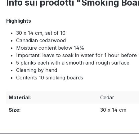
Info sui prodotti "Smoking Bo
Highlights
30 x 14 cm, set of 10
Canadian cedarwood
Moisture content below 14%
Important: leave to soak in water for 1 hour before
5 planks each with a smooth and rough surface
Cleaning by hand
Contents 10 smoking boards
Material:
Cedar
Size:
30 x 14 cm