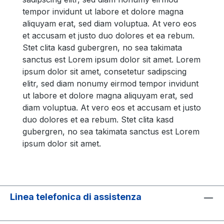
tempor invidunt ut labore et dolore magna
aliquyam erat, sed diam voluptua. At vero eos
et accusam et justo duo dolores et ea rebum.
Stet clita kasd gubergren, no sea takimata
sanctus est Lorem ipsum dolor sit amet. Lorem
ipsum dolor sit amet, consetetur sadipscing
elitr, sed diam nonumy eirmod tempor invidunt
ut labore et dolore magna aliquyam erat, sed
diam voluptua. At vero eos et accusam et justo
duo dolores et ea rebum. Stet clita kasd
gubergren, no sea takimata sanctus est Lorem
ipsum dolor sit amet.
Linea telefonica di assistenza