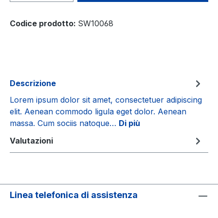
Codice prodotto:
SW10068
Descrizione
Lorem ipsum dolor sit amet, consectetuer adipiscing
elit. Aenean commodo ligula eget dolor. Aenean
massa. Cum sociis natoque…
Di più
Valutazioni
Linea telefonica di assistenza