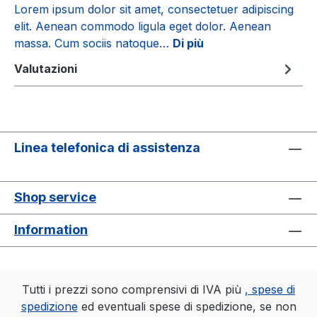
Lorem ipsum dolor sit amet, consectetuer adipiscing
elit. Aenean commodo ligula eget dolor. Aenean
massa. Cum sociis natoque…
Di più
Valutazioni
Linea telefonica di assistenza
Shop service
Information
Tutti i prezzi sono comprensivi di IVA più
, spese di
spedizione
ed eventuali spese di spedizione, se non