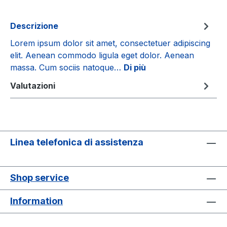
Descrizione
Lorem ipsum dolor sit amet, consectetuer adipiscing
elit. Aenean commodo ligula eget dolor. Aenean
massa. Cum sociis natoque…
Di più
Valutazioni
Linea telefonica di assistenza
Shop service
Information