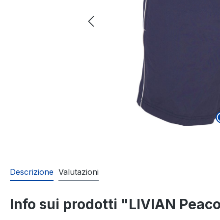
Descrizione
Valutazioni
Info sui prodotti "LIVIAN Peac