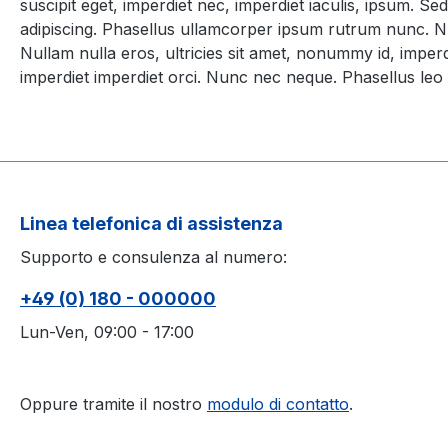
suscipit eget, imperdiet nec, imperdiet iaculis, ipsum. 
adipiscing. Phasellus ullamcorper ipsum rutrum nunc. Nu
Nullam nulla eros, ultricies sit amet, nonummy id, imperdi
imperdiet imperdiet orci. Nunc nec neque. Phasellus leo d
Linea telefonica di assistenza
Supporto e consulenza al numero:
+49 (0) 180 - 000000
Lun-Ven, 09:00 - 17:00
Oppure tramite il nostro
modulo di contatto
.