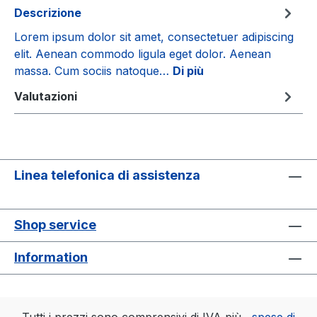
Descrizione
Lorem ipsum dolor sit amet, consectetuer adipiscing
elit. Aenean commodo ligula eget dolor. Aenean
massa. Cum sociis natoque…
Di più
Valutazioni
Linea telefonica di assistenza
Shop service
Information