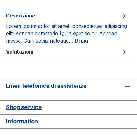
Descrizione
Lorem ipsum dolor sit amet, consectetuer adipiscing
elit. Aenean commodo ligula eget dolor. Aenean
massa. Cum sociis natoque…
Di più
Valutazioni
Linea telefonica di assistenza
Shop service
Information