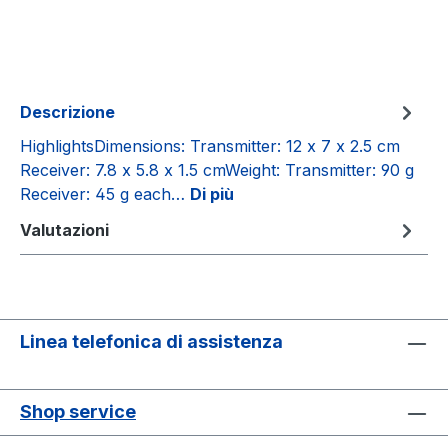
Descrizione
HighlightsDimensions: Transmitter: 12 x 7 x 2.5 cm
Receiver: 7.8 x 5.8 x 1.5 cmWeight: Transmitter: 90 g
Receiver: 45 g each…
Di più
Valutazioni
Linea telefonica di assistenza
Shop service