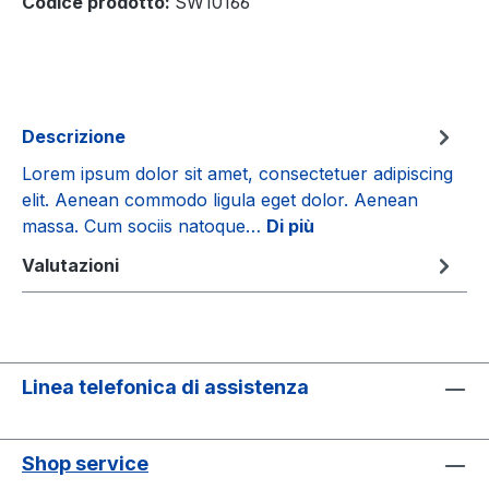
Codice prodotto:
SW10166
Descrizione
Lorem ipsum dolor sit amet, consectetuer adipiscing
elit. Aenean commodo ligula eget dolor. Aenean
massa. Cum sociis natoque…
Di più
Valutazioni
Linea telefonica di assistenza
Shop service