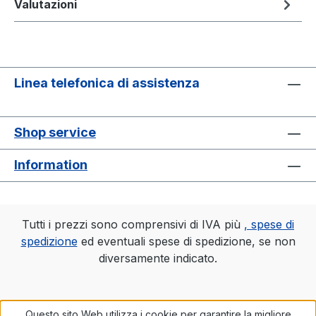
Valutazioni
Linea telefonica di assistenza
Shop service
Information
Tutti i prezzi sono comprensivi di IVA più
, spese di
spedizione
ed eventuali spese di spedizione, se non
diversamente indicato.
Questo sito Web utilizza i cookie per garantire la migliore