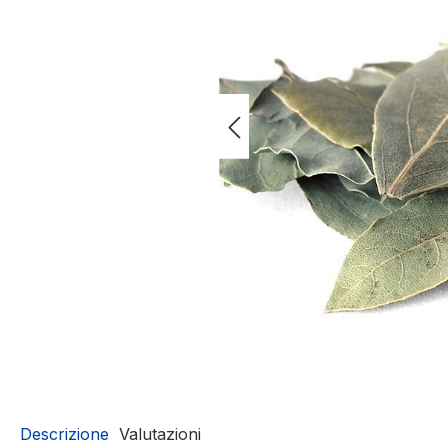
Descrizione
Valutazioni