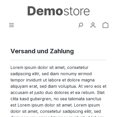
Zum Hauptinhalt springen
Ware
Versand und Zahlung
Lorem ipsum dolor sit amet, consetetur
sadipscing elitr, sed diam nonumy eirmod
tempor invidunt ut labore et dolore magna
aliquyam erat, sed diam voluptua. At vero eos et
accusam et justo duo dolores et ea rebum. Stet
clita kasd gubergren, no sea takimata sanctus
est Lorem ipsum dolor sit amet. Lorem ipsum
dolor sit amet, consetetur sadipscing elitr, sed