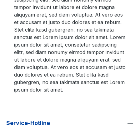
tempor invidunt ut labore et dolore magna
aliquyam erat, sed diam voluptua. At vero eos
et accusam et justo duo dolores et ea rebum.
Stet clita kasd gubergren, no sea takimata
sanctus est Lorem ipsum dolor sit amet. Lorem
ipsum dolor sit amet, consetetur sadipscing
elitr, sed diam nonumy eirmod tempor invidunt
ut labore et dolore magna aliquyam erat, sed
diam voluptua. At vero eos et accusam et justo
duo dolores et ea rebum. Stet clita kasd
gubergren, no sea takimata sanctus est Lorem
ipsum dolor sit amet.
Service-Hotline