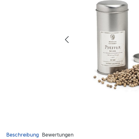
Beschreibung
Bewertungen