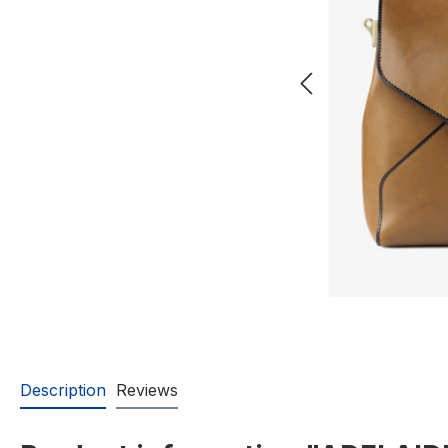
Description
Reviews