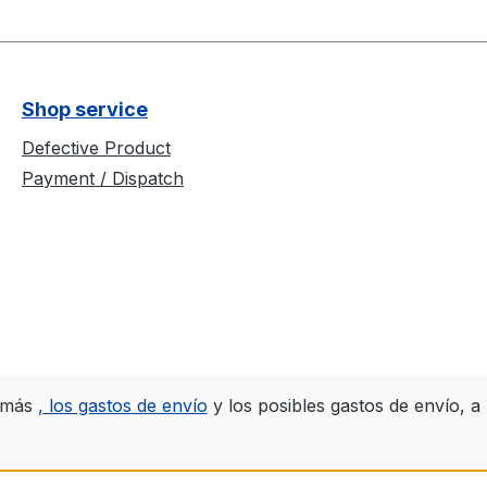
Shop service
Defective Product
Payment / Dispatch
A más
, los gastos de envío
y los posibles gastos de envío, a