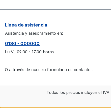
Línea de asistencia
Asistencia y asesoramiento en:
0180 - 000000
Lu-Vi, 09:00 - 17:00 horas
O a través de nuestro formulario de contacto
.
Todos los precios incluyen el IV