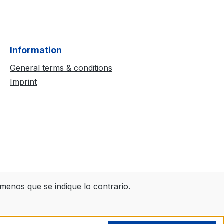
Information
General terms & conditions
Imprint
 menos que se indique lo contrario.