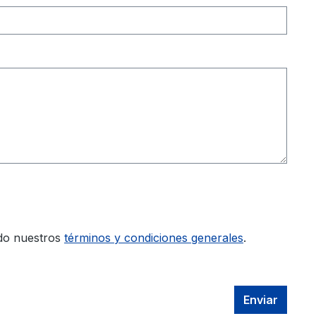
do nuestros
términos y condiciones generales
.
Enviar