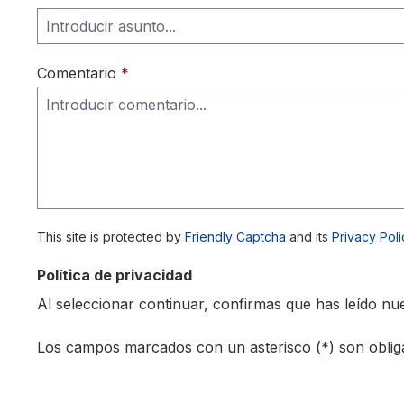
Comentario
*
This site is protected by
Friendly Captcha
and its
Privacy Poli
Política de privacidad
Al seleccionar continuar, confirmas que has leído nu
Los campos marcados con un asterisco (*) son obliga