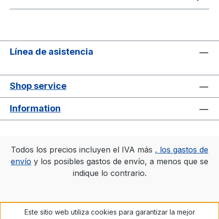
Línea de asistencia
Shop service
Information
Todos los precios incluyen el IVA más
, los gastos de
envío
y los posibles gastos de envío, a menos que se
indique lo contrario.
Este sitio web utiliza cookies para garantizar la mejor