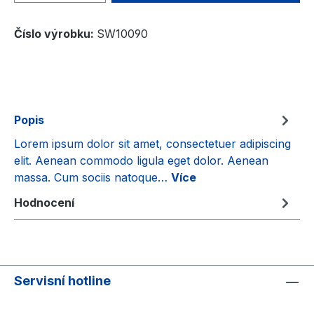
Číslo výrobku:
SW10090
Popis
Lorem ipsum dolor sit amet, consectetuer adipiscing
elit. Aenean commodo ligula eget dolor. Aenean
massa. Cum sociis natoque…
Více
Hodnocení
Servisní hotline