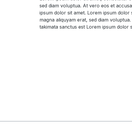
sed diam voluptua. At vero eos et accusa
ipsum dolor sit amet. Lorem ipsum dolor 
magna aliquyam erat, sed diam voluptua. 
takimata sanctus est Lorem ipsum dolor s