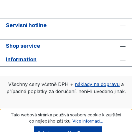
Servisní hotline
Shop service
Information
Všechny ceny včetně DPH +
náklady na dopravu
a
případné poplatky za doručení, není-li uvedeno jinak.
Tato webová stránka používá soubory cookie k zajištění
co nejlepšího zážitku.
Více informací...