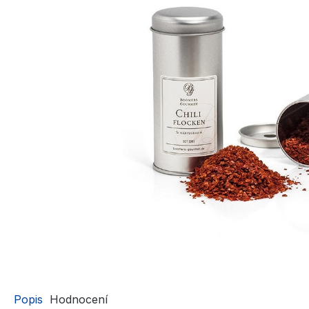
Popis
Hodnocení