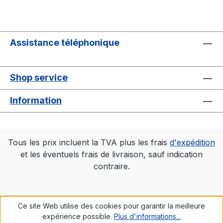
Assistance téléphonique
Shop service
Information
Tous les prix incluent la TVA plus les frais
d'expédition
et les éventuels frais de livraison, sauf indication
contraire.
Ce site Web utilise des cookies pour garantir la meilleure
expérience possible.
Plus d'informations...