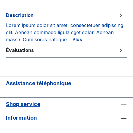
Description
Lorem ipsum dolor sit amet, consectetuer adipiscing
elit. Aenean commodo ligula eget dolor. Aenean
massa. Cum sociis natoque…
Plus
Évaluations
Assistance téléphonique
Shop service
Information