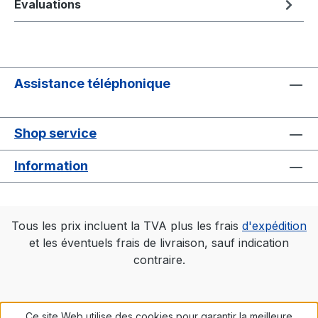
Évaluations
Assistance téléphonique
Shop service
Information
Tous les prix incluent la TVA plus les frais
d'expédition
et les éventuels frais de livraison, sauf indication
contraire.
Ce site Web utilise des cookies pour garantir la meilleure